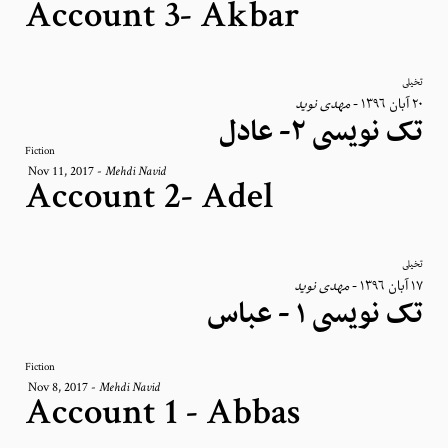
Account 3- Akbar
تخیلی
مهدی نوید
-
٢٠ آبان ١٣٩٦
تک‌ نویسی ۲- عادل
Fiction
Nov 11, 2017
-
Mehdi Navid
Account 2- Adel
تخیلی
مهدی نوید
-
١٧ آبان ١٣٩٦
تک نویسی ۱ - عباس
Fiction
Nov 8, 2017
-
Mehdi Navid
Account 1 - Abbas